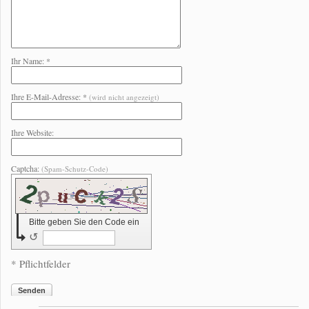
Ihr Name: *
Ihre E-Mail-Adresse: *
(wird nicht angezeigt)
Ihre Website:
Captcha:
(Spam-Schutz-Code)
Bitte geben Sie den Code ein
↺
* Pflichtfelder
Senden