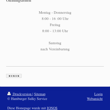
Öffnungszeiten
Montag - Donnerstag
8:00 - 16 :00 Uhr
Freitag
8:00 - 13:00 Uhr
Samstag
nach Vereinbarung
Druckversion
|
Sitemap
Login
© Hamburger Sulky Service
Webansicht
Diese Homepage wurde mit
IONOS