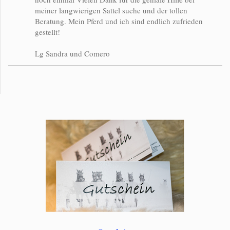
meiner langwierigen Sattel suche und der tollen
Beratung. Mein Pferd und ich sind endlich zufrieden
gestellt!
Lg Sandra und Comero