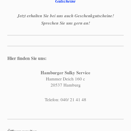
Gutscheine
Jetzt erhalten Sie bei uns auch Geschenkgutscheine!
Sprechen Sie uns gern an!
Hier finden Sie uns:
Hamburger Sulky Service
Hammer Deich 160 c
20537 Hamburg
Telefon: 040/ 21 41 48