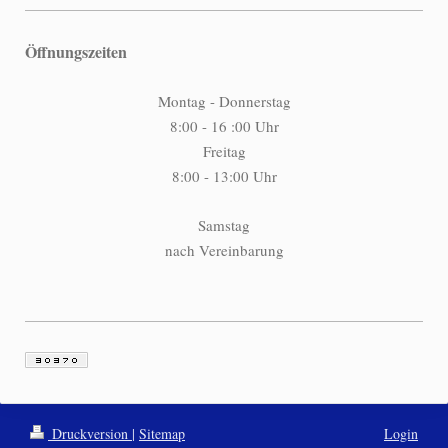
Öffnungszeiten
Montag - Donnerstag
8:00 - 16 :00 Uhr
Freitag
8:00 - 13:00 Uhr
Samstag
nach Vereinbarung
Druckversion
|
Sitemap
Login