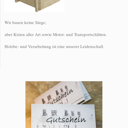
Wir bauen keine Särge;
aber Kisten aller Art sowie Motor- und Transportschlitten.
Holzbe- und Verarbeitung ist eine unserer Leidenschaft.