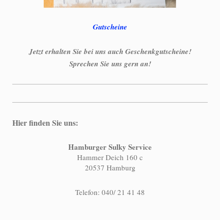
Gutscheine
Jetzt erhalten Sie bei uns auch Geschenkgutscheine!
Sprechen Sie uns gern an!
Hier finden Sie uns:
Hamburger Sulky Service
Hammer Deich 160 c
20537 Hamburg
Telefon: 040/ 21 41 48