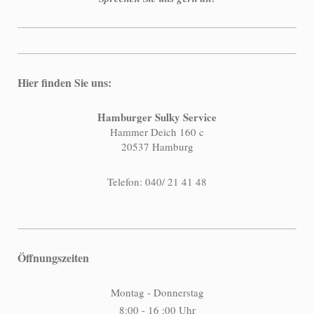
Hier finden Sie uns:
Hamburger Sulky Service
Hammer Deich 160 c
20537 Hamburg
Telefon: 040/ 21 41 48
Öffnungszeiten
Montag - Donnerstag
8:00 - 16 :00 Uhr