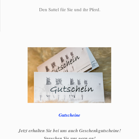
Den Sattel für Sie und ihr Pferd.
Gutscheine
Jetzt erhalten Sie bei uns auch Geschenkgutscheine!
Sprechen Sie uns gern an!