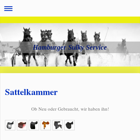
Hamburger Sulky Service
Sattelkammer
Ob Neu oder Gebraucht, wir haben ihn!